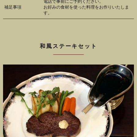
電話で事前にご予約ください。
補足事項
お好みの食材を使った料理をお作りいたしま
す。
和風ステーキセット