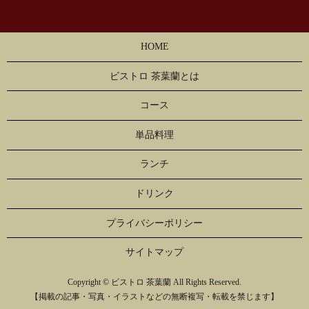
HOME
ビストロ 茶葉蘭とは
コース
単品料理
ランチ
ドリンク
プライバシーポリシー
サイトマップ
Copyright © ビストロ 茶葉蘭 All Rights Reserved.
【掲載の記事・写真・イラストなどの無断複写・転載を禁じます】