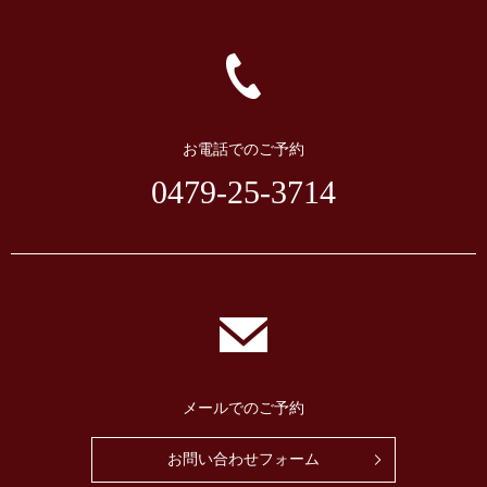
お電話でのご予約
0479-25-3714
メールでのご予約
お問い合わせフォーム