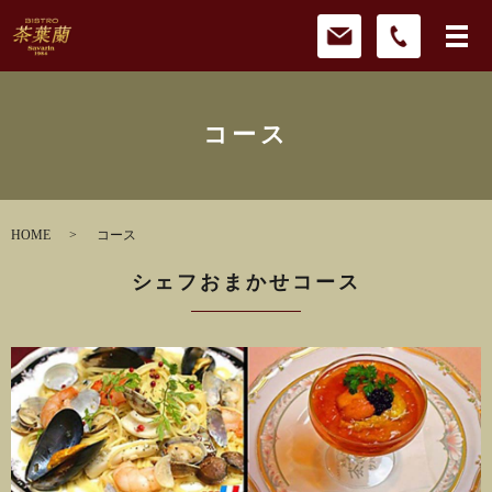
コース
HOME
コース
シェフおまかせコース