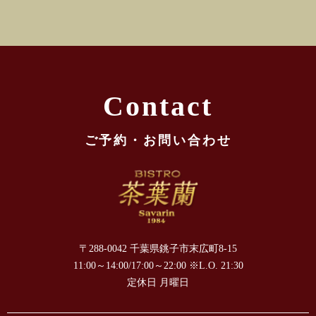
Contact
ご予約・お問い合わせ
〒288-0042 千葉県銚子市末広町8-15
11:00～14:00/17:00～22:00 ※L.O. 21:30
定休日 月曜日